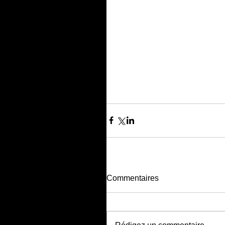
Commentaires